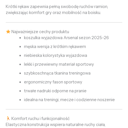
Krótki rękaw zapewnia pełną swobodę ruchów ramion,
zwiększając komfort gry oraz mobilność na boisku.
Najważniejsze cechy produktu
koszulka wyjazdowa Arsenal sezon 2025-26
męska wersja z krótkim rękawem
niebieska kolorystyka wyjazdowa
lekki i przewiewny materiał sportowy
szybkoschnąca tkanina treningowa
ergonomiczny fason sportowy
trwałe nadruki odporne na pranie
idealna na treningi, mecze i codzienne noszenie
Komfort ruchu i funkcjonalność
Elastyczna konstrukcja wspiera naturalne ruchy ciała,