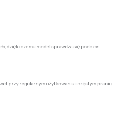
iała, dzięki czemu model sprawdza się podczas
wet przy regularnym użytkowaniu i częstym praniu,