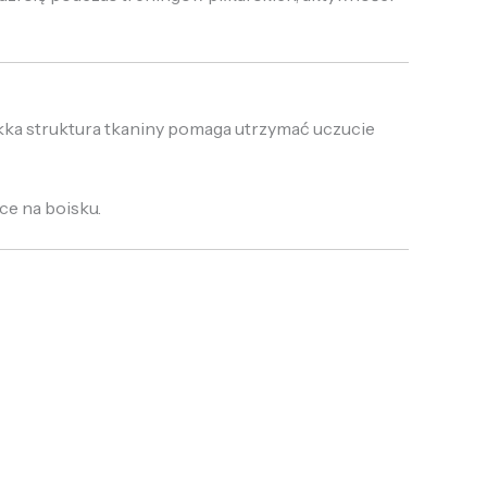
ekka struktura tkaniny pomaga utrzymać uczucie
ce na boisku.