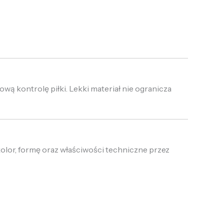
ową kontrolę piłki. Lekki materiał nie ogranicza
olor, formę oraz właściwości techniczne przez