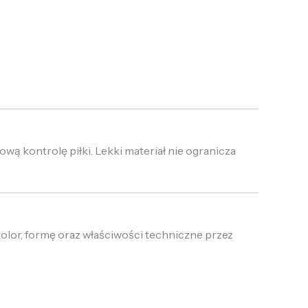
ową kontrolę piłki. Lekki materiał nie ogranicza
olor, formę oraz właściwości techniczne przez