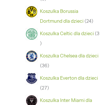
Koszulka Borussia
Dortmund dla dzieci
24
Koszulka Celtic dla dzieci
3
Koszulka Chelsea dla dzieci
36
Koszulka Everton dla dzieci
27
Koszulka Inter Miami dla