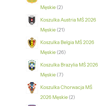
Męskie
2
Koszulka Austria MŚ 2026
Męskie
21
Koszulka Belgia MŚ 2026
Męskie
26
Koszulka Brazylia MŚ 2026
Męskie
7
Koszulka Chorwacja MŚ
2026 Męskie
2