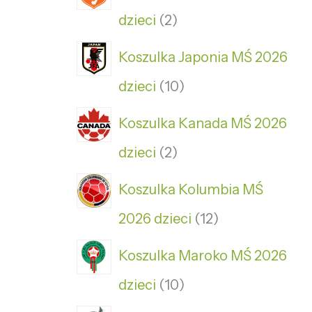
dzieci
2
Koszulka Japonia MŚ 2026
dzieci
10
Koszulka Kanada MŚ 2026
dzieci
2
Koszulka Kolumbia MŚ
2026 dzieci
12
Koszulka Maroko MŚ 2026
dzieci
10