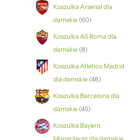
Koszulka Arsenal dla
damskie
60
Koszulka AS Roma dla
damskie
8
Koszulka Atletico Madrid
dla damskie
48
Koszulka Barcelona dla
damskie
45
Koszulka Bayern
Monachium dla damskie