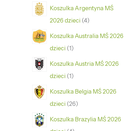
Koszulka Argentyna MŚ
2026 dzieci
4
Koszulka Australia MŚ 2026
dzieci
1
Koszulka Austria MŚ 2026
dzieci
1
Koszulka Belgia MŚ 2026
dzieci
26
Koszulka Brazylia MŚ 2026