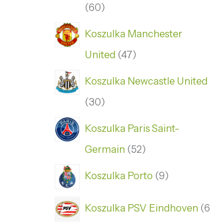
60
Koszulka Manchester
United
47
Koszulka Newcastle United
30
Koszulka Paris Saint-
Germain
52
Koszulka Porto
9
Koszulka PSV Eindhoven
6