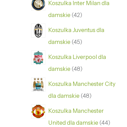
Koszulka Inter Milan dla
damskie
42
Koszulka Juventus dla
damskie
45
Koszulka Liverpool dla
damskie
48
Koszulka Manchester City
dla damskie
48
Koszulka Manchester
United dla damskie
44