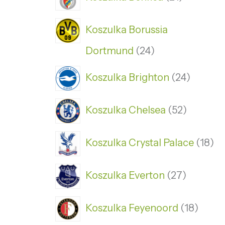
Koszulka Borussia
Dortmund
24
Koszulka Brighton
24
Koszulka Chelsea
52
Koszulka Crystal Palace
18
Koszulka Everton
27
Koszulka Feyenoord
18