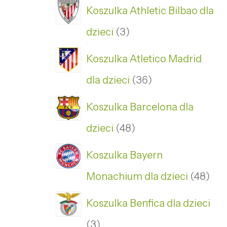
Koszulka Athletic Bilbao dla
dzieci
3
Koszulka Atletico Madrid
dla dzieci
36
Koszulka Barcelona dla
dzieci
48
Koszulka Bayern
Monachium dla dzieci
48
Koszulka Benfica dla dzieci
3