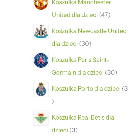
Koszulka Manchester
United dla dzieci
47
Koszulka Newcastle United
dla dzieci
30
Koszulka Paris Saint-
Germain dla dzieci
30
Koszulka Porto dla dzieci
3
Koszulka Real Betis dla
dzieci
3