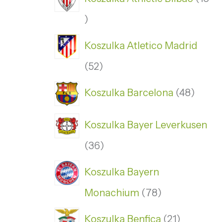
Koszulka Atletico Madrid
52
Koszulka Barcelona
48
Koszulka Bayer Leverkusen
36
Koszulka Bayern
Monachium
78
Koszulka Benfica
21