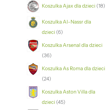
Koszulka Ajax dla dzieci
18
Koszulka Al-Nassr dla
dzieci
6
Koszulka Arsenal dla dzieci
36
Koszulka As Roma dla dzieci
24
Koszulka Aston Villa dla
dzieci
45