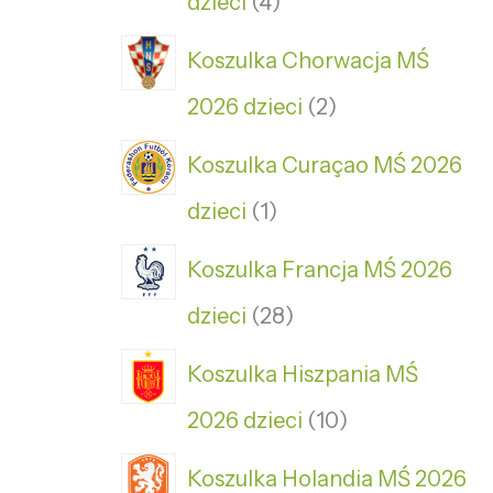
dzieci
4
Koszulka Chorwacja MŚ
2026 dzieci
2
Koszulka Curaçao MŚ 2026
dzieci
1
Koszulka Francja MŚ 2026
dzieci
28
Koszulka Hiszpania MŚ
2026 dzieci
10
Koszulka Holandia MŚ 2026