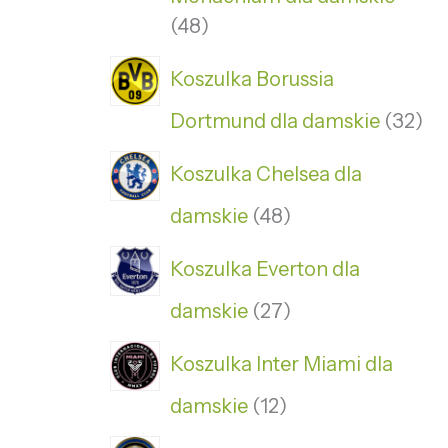
48
Koszulka Borussia
Dortmund dla damskie
32
Koszulka Chelsea dla
damskie
48
Koszulka Everton dla
damskie
27
Koszulka Inter Miami dla
damskie
12