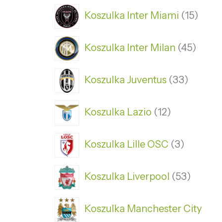
Koszulka Inter Miami
15
Koszulka Inter Milan
45
Koszulka Juventus
33
Koszulka Lazio
12
Koszulka Lille OSC
3
Koszulka Liverpool
53
Koszulka Manchester City