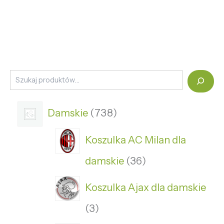
Damskie
738
Koszulka AC Milan dla
damskie
36
Koszulka Ajax dla damskie
3