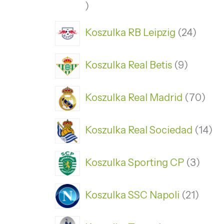
Koszulka RB Leipzig
24
Koszulka Real Betis
9
Koszulka Real Madrid
70
Koszulka Real Sociedad
14
Koszulka Sporting CP
3
Koszulka SSC Napoli
21