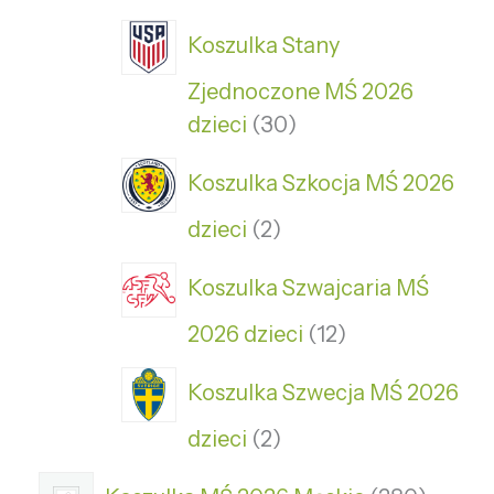
Koszulka Stany
Zjednoczone MŚ 2026
dzieci
30
Koszulka Szkocja MŚ 2026
dzieci
2
Koszulka Szwajcaria MŚ
2026 dzieci
12
Koszulka Szwecja MŚ 2026
dzieci
2