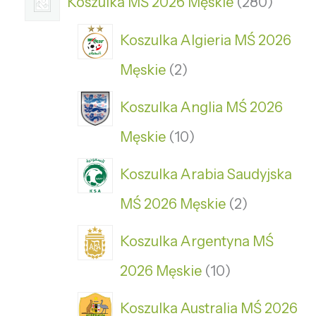
Koszulka MŚ 2026 Męskie
280
Koszulka Algieria MŚ 2026
Męskie
2
Koszulka Anglia MŚ 2026
Męskie
10
Koszulka Arabia Saudyjska
MŚ 2026 Męskie
2
Koszulka Argentyna MŚ
2026 Męskie
10
Koszulka Australia MŚ 2026