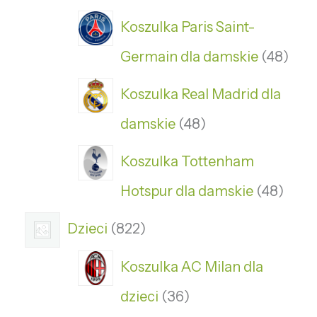
Koszulka Paris Saint-
Germain dla damskie
48
Koszulka Real Madrid dla
damskie
48
Koszulka Tottenham
Hotspur dla damskie
48
Dzieci
822
Koszulka AC Milan dla
dzieci
36