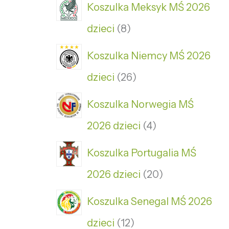
Koszulka Meksyk MŚ 2026
dzieci
8
Koszulka Niemcy MŚ 2026
dzieci
26
Koszulka Norwegia MŚ
2026 dzieci
4
Koszulka Portugalia MŚ
2026 dzieci
20
Koszulka Senegal MŚ 2026
dzieci
12