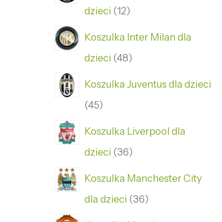
dzieci
12
Koszulka Inter Milan dla
dzieci
48
Koszulka Juventus dla dzieci
45
Koszulka Liverpool dla
dzieci
36
Koszulka Manchester City
dla dzieci
36