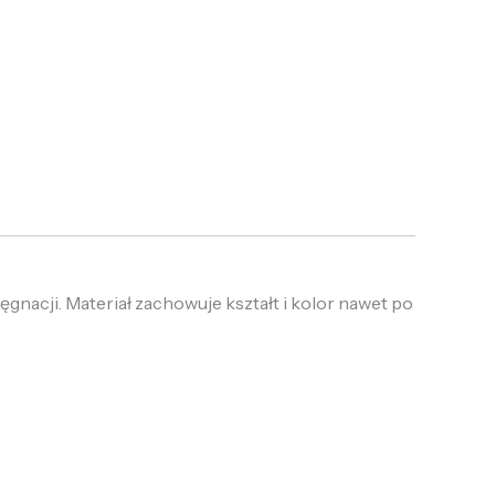
ęgnacji. Materiał zachowuje kształt i kolor nawet po