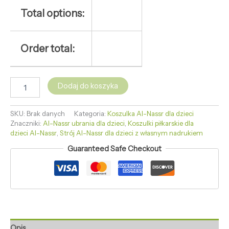
Total options:
Order total:
Dodaj do koszyka
SKU:
Brak danych
Kategoria:
Koszulka Al-Nassr dla dzieci
Znaczniki:
Al-Nassr ubrania dla dzieci
,
Koszulki piłkarskie dla
dzieci Al-Nassr
,
Strój Al-Nassr dla dzieci z własnym nadrukiem
Guaranteed Safe Checkout
Opis