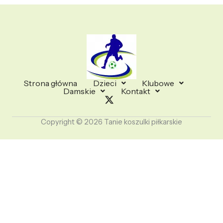
Strona główna
Dzieci
Klubowe
Damskie
Kontakt
Copyright © 2026 Tanie koszulki piłkarskie