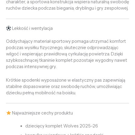
charakter, a sportowa konstrukcja wspiera naturalną swobodę
ruchów dziecka podczas biegania, dryblingu i gry zespołowej.
Lekkość i wentylacja
Oddychający materiał sportowy pomaga utrzymać komfort
podczas wysiłku fizycznego, skutecznie odprowadzając
wilgoć i wspierając prawidłową cyrkulację powietrza. Dzięki
szybkoschnącej tkaninie komplet pozostaje wygodny nawet
podczas intensywnej gry.
Krótkie spodenki wyposażone w elastyczny pas zapewniają
stabilne dopasowanie oraz swobodę ruchów, umożliwiając
dziecku pełną mobilność na boisku.
Najważniejsze cechy produktu
dziecięcy komplet Wolves 2025-26