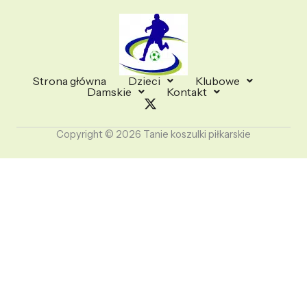
Strona główna
Dzieci
Klubowe
Damskie
Kontakt
Copyright © 2026 Tanie koszulki piłkarskie