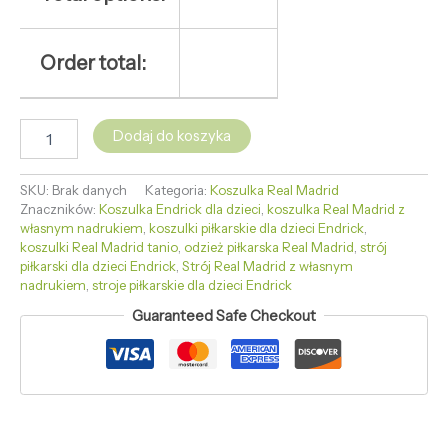
Order total:
Dodaj do koszyka
SKU:
Brak danych
Kategoria:
Koszulka Real Madrid
Znaczników:
Koszulka Endrick dla dzieci
,
koszulka Real Madrid z
własnym nadrukiem
,
koszulki piłkarskie dla dzieci Endrick
,
koszulki Real Madrid tanio
,
odzież piłkarska Real Madrid
,
strój
piłkarski dla dzieci Endrick
,
Strój Real Madrid z własnym
nadrukiem
,
stroje piłkarskie dla dzieci Endrick
Guaranteed Safe Checkout