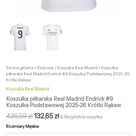
Strona główna
/
Klubowe
/
Koszulka Real Madrid
/ Koszulka
piłkarska Real Madrid Endrick #9 Koszulka Podstawowej 2025-26
Krótki Rękaw
Koszulka Real Madrid
Koszulka piłkarska Real Madrid Endrick #9
Koszulka Podstawowej 2025-26 Krótki Rękaw
436,59
zł
132,65
zł
& Bezpłatna wysyłka
Rozmiary Męskie