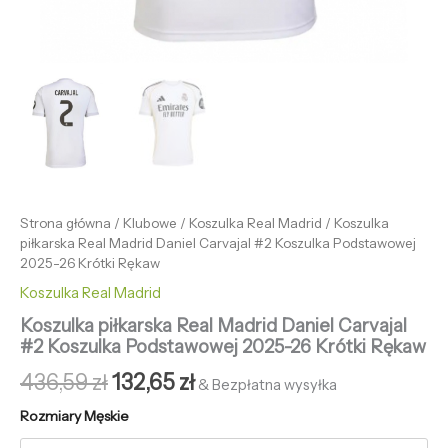
Strona główna
/
Klubowe
/
Koszulka Real Madrid
/ Koszulka
piłkarska Real Madrid Daniel Carvajal #2 Koszulka Podstawowej
2025-26 Krótki Rękaw
Koszulka Real Madrid
Koszulka piłkarska Real Madrid Daniel Carvajal
#2 Koszulka Podstawowej 2025-26 Krótki Rękaw
436,59
zł
132,65
zł
& Bezpłatna wysyłka
Rozmiary Męskie