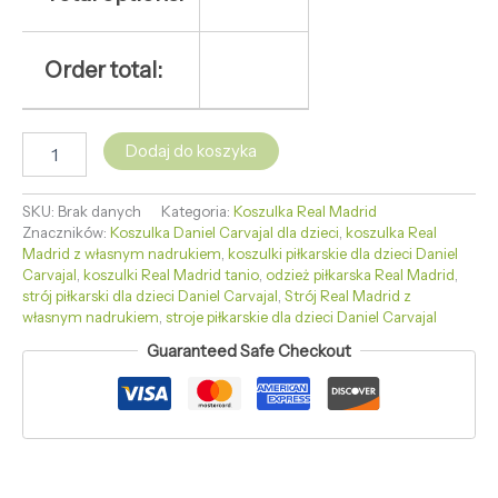
Order total:
Dodaj do koszyka
SKU:
Brak danych
Kategoria:
Koszulka Real Madrid
Znaczników:
Koszulka Daniel Carvajal dla dzieci
,
koszulka Real
Madrid z własnym nadrukiem
,
koszulki piłkarskie dla dzieci Daniel
Carvajal
,
koszulki Real Madrid tanio
,
odzież piłkarska Real Madrid
,
strój piłkarski dla dzieci Daniel Carvajal
,
Strój Real Madrid z
własnym nadrukiem
,
stroje piłkarskie dla dzieci Daniel Carvajal
Guaranteed Safe Checkout