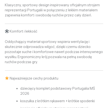
Klasyczny, sportowy design inspirowany oficjalnym strojem
reprezentacji Portugalii w połączeniu z lekkim materiałem
zapewnia komfort i swobodę ruchów przez cały dzień.
Komfort i lekkość
Oddychający materiał sportowy wspiera wentylację i
skutecznie odprowadza wilgoć, dzięki czemu dziecko
pozostaje suche i komfortowe nawet podczas intensywnego
wysiłku. Ergonomiczny krój pozwala na pełną swobodę
ruchów podczas gry.
Najważniejsze cechy produktu
dziecięcy komplet podstawowy Portugalia MŚ
2026
koszulka z krótkim rękawem + krótkie spodenki