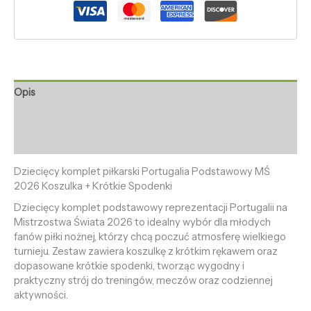
Opis
Informacje dodatkowe
Opinie (0)
Dziecięcy komplet piłkarski Portugalia Podstawowy MŚ
2026 Koszulka + Krótkie Spodenki
Dziecięcy komplet podstawowy reprezentacji Portugalii na
Mistrzostwa Świata 2026 to idealny wybór dla młodych
fanów piłki nożnej, którzy chcą poczuć atmosferę wielkiego
turnieju. Zestaw zawiera koszulkę z krótkim rękawem oraz
dopasowane krótkie spodenki, tworząc wygodny i
praktyczny strój do treningów, meczów oraz codziennej
aktywności.