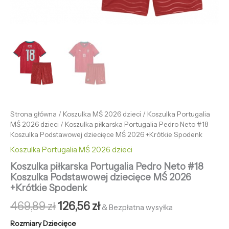
Strona główna
/
Koszulka MŚ 2026 dzieci
/
Koszulka Portugalia
MŚ 2026 dzieci
/ Koszulka piłkarska Portugalia Pedro Neto #18
Koszulka Podstawowej dziecięce MŚ 2026 +Krótkie Spodenk
Koszulka Portugalia MŚ 2026 dzieci
Koszulka piłkarska Portugalia Pedro Neto #18
Koszulka Podstawowej dziecięce MŚ 2026
+Krótkie Spodenk
469,89
zł
126,56
zł
& Bezpłatna wysyłka
Rozmiary Dziecięce