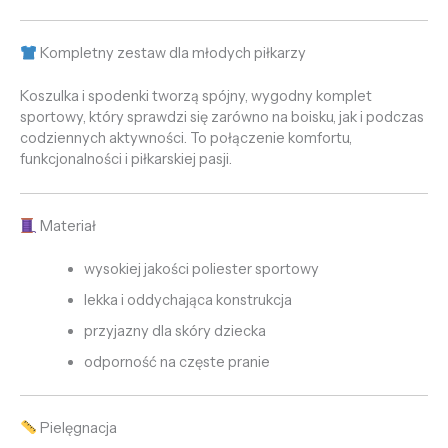
Kompletny zestaw dla młodych piłkarzy
Koszulka i spodenki tworzą spójny, wygodny komplet
sportowy, który sprawdzi się zarówno na boisku, jak i podczas
codziennych aktywności. To połączenie komfortu,
funkcjonalności i piłkarskiej pasji.
Materiał
wysokiej jakości poliester sportowy
lekka i oddychająca konstrukcja
przyjazny dla skóry dziecka
odporność na częste pranie
Pielęgnacja