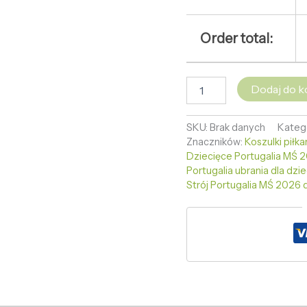
Order total:
Dodaj do k
SKU:
Brak danych
Kateg
Znaczników:
Koszulki piłka
Dziecięce Portugalia MŚ 
Portugalia ubrania dla dzie
Strój Portugalia MŚ 2026 