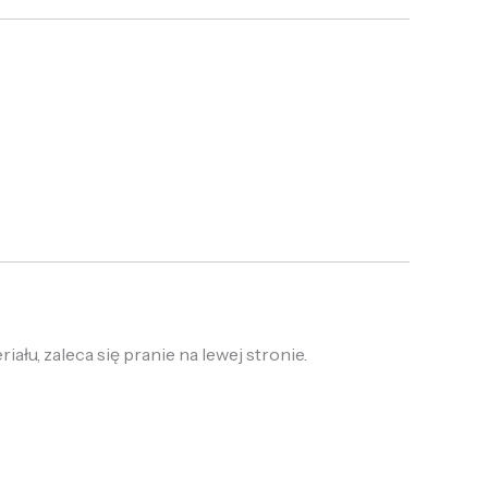
łu, zaleca się pranie na lewej stronie.