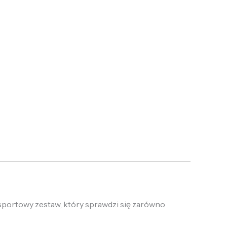
 sportowy zestaw, który sprawdzi się zarówno