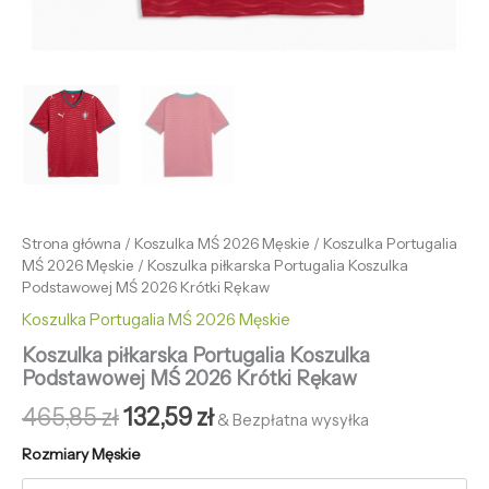
Strona główna
/
Koszulka MŚ 2026 Męskie
/
Koszulka Portugalia
MŚ 2026 Męskie
/ Koszulka piłkarska Portugalia Koszulka
Podstawowej MŚ 2026 Krótki Rękaw
Koszulka Portugalia MŚ 2026 Męskie
Koszulka piłkarska Portugalia Koszulka
Podstawowej MŚ 2026 Krótki Rękaw
465,85
zł
132,59
zł
& Bezpłatna wysyłka
Rozmiary Męskie