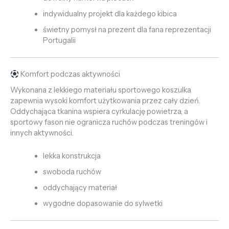
indywidualny projekt dla każdego kibica
świetny pomysł na prezent dla fana reprezentacji
Portugalii
Komfort podczas aktywności
Wykonana z lekkiego materiału sportowego koszulka
zapewnia wysoki komfort użytkowania przez cały dzień.
Oddychająca tkanina wspiera cyrkulację powietrza, a
sportowy fason nie ogranicza ruchów podczas treningów i
innych aktywności.
lekka konstrukcja
swoboda ruchów
oddychający materiał
wygodne dopasowanie do sylwetki