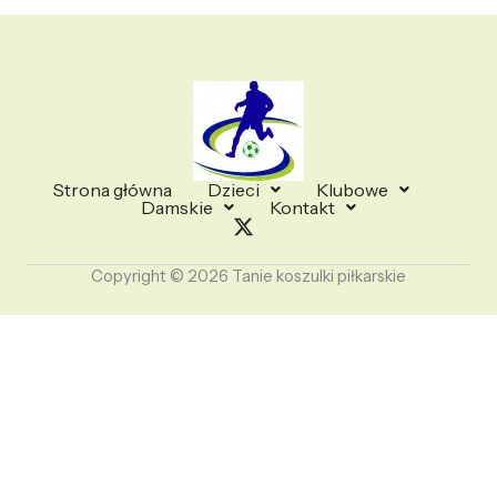
Strona główna
Dzieci
Klubowe
Damskie
Kontakt
Copyright © 2026 Tanie koszulki piłkarskie