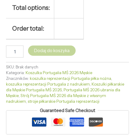
Total options:
Order total:
Dodaj do koszyka
SKU:
Brak danych
Kategoria:
Koszulka Portugalia MŚ 2026 Męskie
Znaczników:
koszulka reprezentacji Portugalia piłka nożna
,
koszulka reprezentacji Portugalia z nadrukiem
,
Koszulki piłkarskie
dla Męskie Portugalia MŚ 2026
,
Portugalia MŚ 2026 ubrania dla
Męskie
,
Strój Portugalia MŚ 2026 dla Męskie z własnym
nadrukiem
,
stroje piłkarskie Portugalia reprezentacji
Guaranteed Safe Checkout