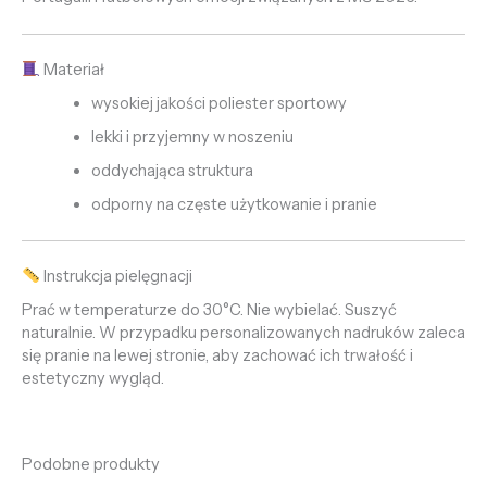
Materiał
wysokiej jakości poliester sportowy
lekki i przyjemny w noszeniu
oddychająca struktura
odporny na częste użytkowanie i pranie
Instrukcja pielęgnacji
Prać w temperaturze do 30°C. Nie wybielać. Suszyć
naturalnie. W przypadku personalizowanych nadruków zaleca
się pranie na lewej stronie, aby zachować ich trwałość i
estetyczny wygląd.
Podobne produkty