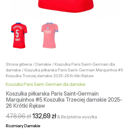
Strona główna
/
Damskie
/
Koszulka Paris Saint-Germain dla
damskie
/ Koszulka piłkarska Paris Saint-Germain Marquinhos #5
Koszulka Trzeciej damskie 2025-26 Krótki Rękaw
Koszulka Paris Saint-Germain dla damskie
Koszulka piłkarska Paris Saint-Germain
Marquinhos #5 Koszulka Trzeciej damskie 2025-
26 Krótki Rękaw
478,96
zł
132,69
zł
& Bezpłatna wysyłka
Rozmiary Damskie