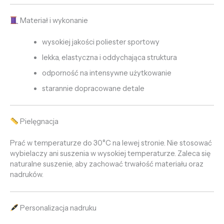
Materiał i wykonanie
wysokiej jakości poliester sportowy
lekka, elastyczna i oddychająca struktura
odporność na intensywne użytkowanie
starannie dopracowane detale
Pielęgnacja
Prać w temperaturze do 30°C na lewej stronie. Nie stosować
wybielaczy ani suszenia w wysokiej temperaturze. Zaleca się
naturalne suszenie, aby zachować trwałość materiału oraz
nadruków.
Personalizacja nadruku