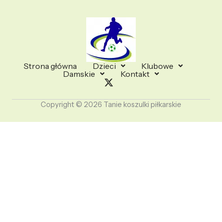
Strona główna
Dzieci
Klubowe
Damskie
Kontakt
Copyright © 2026 Tanie koszulki piłkarskie