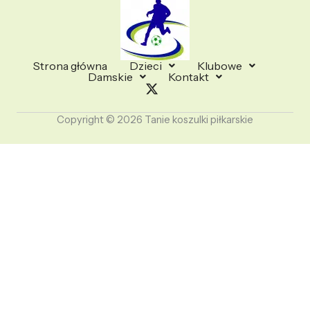
Strona główna
Dzieci
Klubowe
Damskie
Kontakt
Copyright © 2026 Tanie koszulki piłkarskie