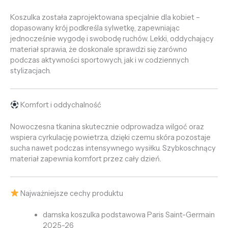
Koszulka została zaprojektowana specjalnie dla kobiet –
dopasowany krój podkreśla sylwetkę, zapewniając
jednocześnie wygodę i swobodę ruchów. Lekki, oddychający
materiał sprawia, że doskonale sprawdzi się zarówno
podczas aktywności sportowych, jak i w codziennych
stylizacjach.
Komfort i oddychalność
Nowoczesna tkanina skutecznie odprowadza wilgoć oraz
wspiera cyrkulację powietrza, dzięki czemu skóra pozostaje
sucha nawet podczas intensywnego wysiłku. Szybkoschnący
materiał zapewnia komfort przez cały dzień.
Najważniejsze cechy produktu
damska koszulka podstawowa Paris Saint-Germain
2025-26