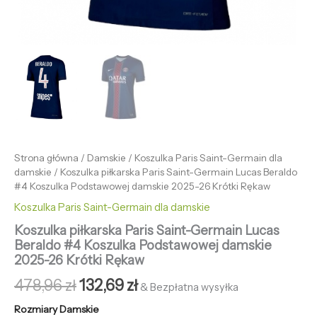
Strona główna
/
Damskie
/
Koszulka Paris Saint-Germain dla
damskie
/ Koszulka piłkarska Paris Saint-Germain Lucas Beraldo
#4 Koszulka Podstawowej damskie 2025-26 Krótki Rękaw
Koszulka Paris Saint-Germain dla damskie
Koszulka piłkarska Paris Saint-Germain Lucas
Beraldo #4 Koszulka Podstawowej damskie
2025-26 Krótki Rękaw
478,96
zł
132,69
zł
& Bezpłatna wysyłka
Rozmiary Damskie