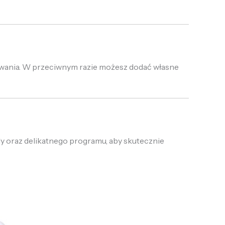
ywania. W przeciwnym razie możesz dodać własne
dy oraz delikatnego programu, aby skutecznie