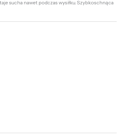
staje sucha nawet podczas wysiłku. Szybkoschnąca