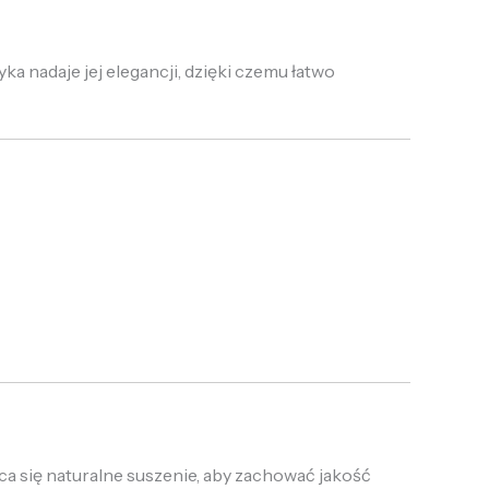
 nadaje jej elegancji, dzięki czemu łatwo
ca się naturalne suszenie, aby zachować jakość