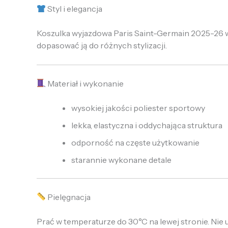
Styl i elegancja
Koszulka wyjazdowa Paris Saint-Germain 2025-26 wyr
dopasować ją do różnych stylizacji.
Materiał i wykonanie
wysokiej jakości poliester sportowy
lekka, elastyczna i oddychająca struktura
odporność na częste użytkowanie
starannie wykonane detale
Pielęgnacja
Prać w temperaturze do 30°C na lewej stronie. Nie 