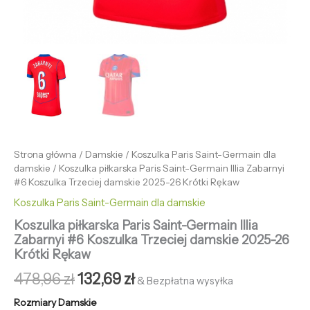
Strona główna
/
Damskie
/
Koszulka Paris Saint-Germain dla
damskie
/ Koszulka piłkarska Paris Saint-Germain Illia Zabarnyi
#6 Koszulka Trzeciej damskie 2025-26 Krótki Rękaw
Koszulka Paris Saint-Germain dla damskie
Koszulka piłkarska Paris Saint-Germain Illia
Zabarnyi #6 Koszulka Trzeciej damskie 2025-26
Krótki Rękaw
478,96
zł
132,69
zł
& Bezpłatna wysyłka
Rozmiary Damskie