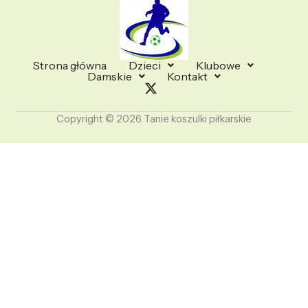
Strona główna
Dzieci
Klubowe
Damskie
Kontakt
Copyright © 2026 Tanie koszulki piłkarskie