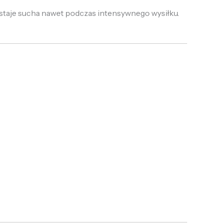
staje sucha nawet podczas intensywnego wysiłku.