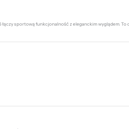
łączy sportową funkcjonalność z eleganckim wyglądem. To d