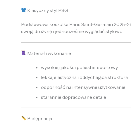
Klasyczny styl PSG
Podstawowa koszulka Paris Saint-Germain 2025-26 
swoją drużynę i jednocześnie wyglądać stylowo.
Materiał i wykonanie
wysokiej jakości poliester sportowy
lekka, elastyczna i oddychająca struktura
odporność na intensywne użytkowanie
starannie dopracowane detale
Pielęgnacja