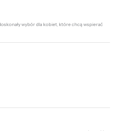
oskonały wybór dla kobiet, które chcą wspierać