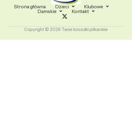
Strona główna
Dzieci
Klubowe
Damskie
Kontakt
Copyright © 2026 Tanie koszulki piłkarskie