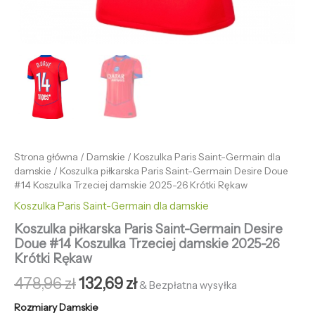
Strona główna
/
Damskie
/
Koszulka Paris Saint-Germain dla
damskie
/ Koszulka piłkarska Paris Saint-Germain Desire Doue
#14 Koszulka Trzeciej damskie 2025-26 Krótki Rękaw
Koszulka Paris Saint-Germain dla damskie
Koszulka piłkarska Paris Saint-Germain Desire
Doue #14 Koszulka Trzeciej damskie 2025-26
Krótki Rękaw
478,96
zł
132,69
zł
& Bezpłatna wysyłka
Rozmiary Damskie