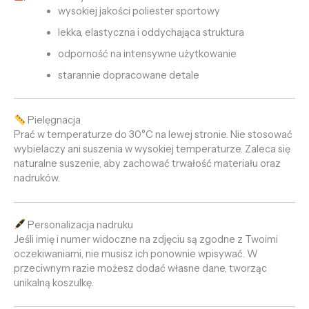
wysokiej jakości poliester sportowy
lekka, elastyczna i oddychająca struktura
odporność na intensywne użytkowanie
starannie dopracowane detale
Pielęgnacja
Prać w temperaturze do 30°C na lewej stronie. Nie stosować
wybielaczy ani suszenia w wysokiej temperaturze. Zaleca się
naturalne suszenie, aby zachować trwałość materiału oraz
nadruków.
Personalizacja nadruku
Jeśli imię i numer widoczne na zdjęciu są zgodne z Twoimi
oczekiwaniami, nie musisz ich ponownie wpisywać. W
przeciwnym razie możesz dodać własne dane, tworząc
unikalną koszulkę.