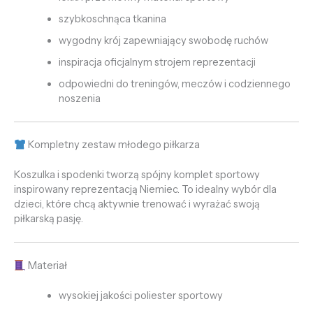
szybkoschnąca tkanina
wygodny krój zapewniający swobodę ruchów
inspiracja oficjalnym strojem reprezentacji
odpowiedni do treningów, meczów i codziennego
noszenia
Kompletny zestaw młodego piłkarza
Koszulka i spodenki tworzą spójny komplet sportowy
inspirowany reprezentacją Niemiec. To idealny wybór dla
dzieci, które chcą aktywnie trenować i wyrażać swoją
piłkarską pasję.
Materiał
wysokiej jakości poliester sportowy