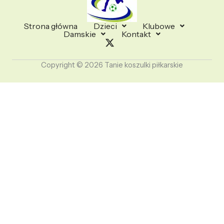
Strona główna
Dzieci
Klubowe
Damskie
Kontakt
Copyright © 2026 Tanie koszulki piłkarskie