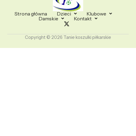
Strona główna
Dzieci
Klubowe
Damskie
Kontakt
Copyright © 2026 Tanie koszulki piłkarskie