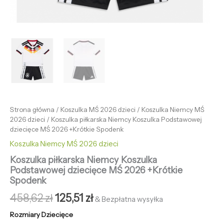
Strona główna
/
Koszulka MŚ 2026 dzieci
/
Koszulka Niemcy MŚ
2026 dzieci
/ Koszulka piłkarska Niemcy Koszulka Podstawowej
dziecięce MŚ 2026 +Krótkie Spodenk
Koszulka Niemcy MŚ 2026 dzieci
Koszulka piłkarska Niemcy Koszulka
Podstawowej dziecięce MŚ 2026 +Krótkie
Spodenk
458,62
zł
125,51
zł
& Bezpłatna wysyłka
Rozmiary Dziecięce