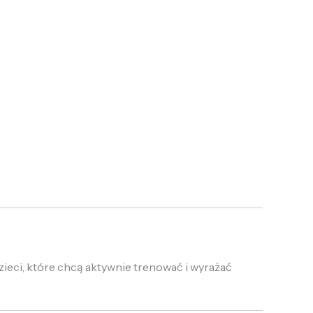
ieci, które chcą aktywnie trenować i wyrażać