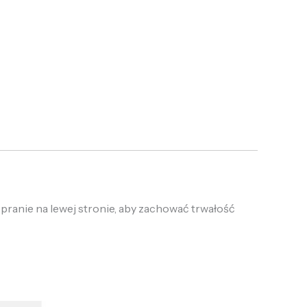
 pranie na lewej stronie, aby zachować trwałość