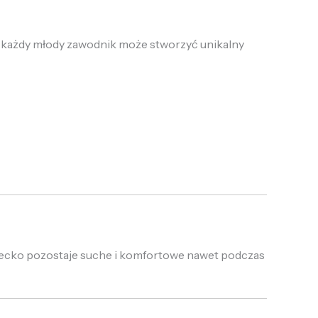
 każdy młody zawodnik może stworzyć unikalny
ziecko pozostaje suche i komfortowe nawet podczas