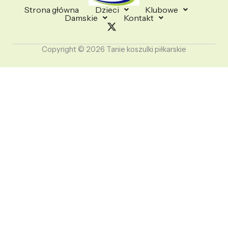
Strona główna
Dzieci
Klubowe
Damskie
Kontakt
Copyright © 2026 Tanie koszulki piłkarskie