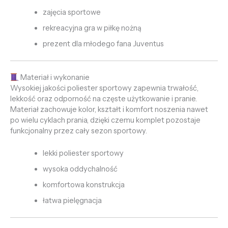
zajęcia sportowe
rekreacyjna gra w piłkę nożną
prezent dla młodego fana Juventus
Materiał i wykonanie
Wysokiej jakości poliester sportowy zapewnia trwałość,
lekkość oraz odporność na częste użytkowanie i pranie.
Materiał zachowuje kolor, kształt i komfort noszenia nawet
po wielu cyklach prania, dzięki czemu komplet pozostaje
funkcjonalny przez cały sezon sportowy.
lekki poliester sportowy
wysoka oddychalność
komfortowa konstrukcja
łatwa pielęgnacja