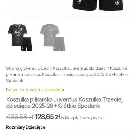
Strona główna
/
Dzieci
/
Koszulka Juventus dla dzieci
/ Koszulka
piłkarska Juventus Koszulka Trzeciej dziecięce 2025-26 +Krótkie
Spodenk
Koszulka Juventus dla dzieci
Koszulka piłkarska Juventus Koszulka Trzeciej
dziecięce 2025-26 +Krótkie Spodenk
466,58
zł
128,65
zł
& Bezpłatna wysyłka
Rozmiary Dziecięce