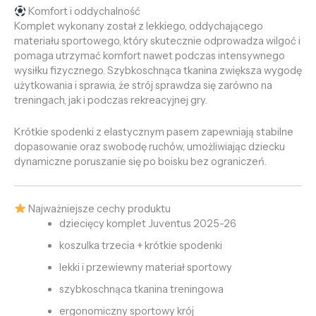
Komfort i oddychalność
Komplet wykonany został z lekkiego, oddychającego
materiału sportowego, który skutecznie odprowadza wilgoć i
pomaga utrzymać komfort nawet podczas intensywnego
wysiłku fizycznego. Szybkoschnąca tkanina zwiększa wygodę
użytkowania i sprawia, że strój sprawdza się zarówno na
treningach, jak i podczas rekreacyjnej gry.
Krótkie spodenki z elastycznym pasem zapewniają stabilne
dopasowanie oraz swobodę ruchów, umożliwiając dziecku
dynamiczne poruszanie się po boisku bez ograniczeń.
Najważniejsze cechy produktu
dziecięcy komplet Juventus 2025-26
koszulka trzecia + krótkie spodenki
lekki i przewiewny materiał sportowy
szybkoschnąca tkanina treningowa
ergonomiczny sportowy krój