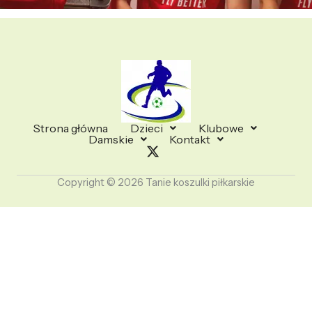
Strona główna
Dzieci
Klubowe
Damskie
Kontakt
Copyright © 2026 Tanie koszulki piłkarskie