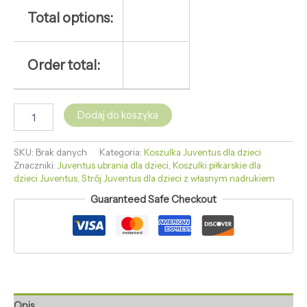
Total options:
Order total:
Dodaj do koszyka
SKU:
Brak danych
Kategoria:
Koszulka Juventus dla dzieci
Znaczniki:
Juventus ubrania dla dzieci
,
Koszulki piłkarskie dla
dzieci Juventus
,
Strój Juventus dla dzieci z własnym nadrukiem
Guaranteed Safe Checkout
Opis