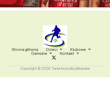
Strona główna
Dzieci
Klubowe
Damskie
Kontakt
Copyright © 2026 Tanie koszulki piłkarskie