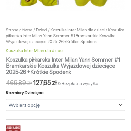
Strona główna
/
Dzieci
/
Koszulka Inter Milan dla dzieci
/ Koszulka
piłkarska Inter Milan Yann Sommer #1 Bramkarskie Koszulka
Wyjazdowej dziecięce 2025-26 +Krótkie Spodenk
Koszulka Inter Milan dla dzieci
Koszulka piłkarska Inter Milan Yann Sommer #1
Bramkarskie Koszulka Wyjazdowej dziecięce
2025-26 +Krótkie Spodenk
469,89
zł
127,65
zł
& Bezpłatna wysyłka
Rozmiary Dziecięce