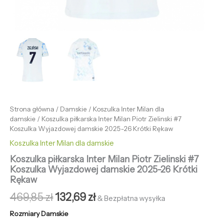
Strona główna
/
Damskie
/
Koszulka Inter Milan dla
damskie
/ Koszulka piłkarska Inter Milan Piotr Zielinski #7
Koszulka Wyjazdowej damskie 2025-26 Krótki Rękaw
Koszulka Inter Milan dla damskie
Koszulka piłkarska Inter Milan Piotr Zielinski #7
Koszulka Wyjazdowej damskie 2025-26 Krótki
Rękaw
469,85
zł
132,69
zł
& Bezpłatna wysyłka
Rozmiary Damskie