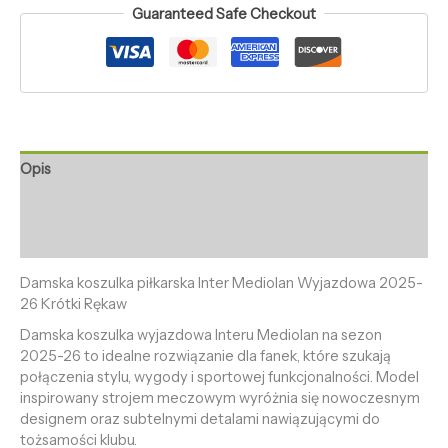
Guaranteed Safe Checkout
Opis
Informacje dodatkowe
Opinie (0)
Damska koszulka piłkarska Inter Mediolan Wyjazdowa 2025-
26 Krótki Rękaw
Damska koszulka wyjazdowa Interu Mediolan na sezon
2025-26 to idealne rozwiązanie dla fanek, które szukają
połączenia stylu, wygody i sportowej funkcjonalności. Model
inspirowany strojem meczowym wyróżnia się nowoczesnym
designem oraz subtelnymi detalami nawiązującymi do
tożsamości klubu.