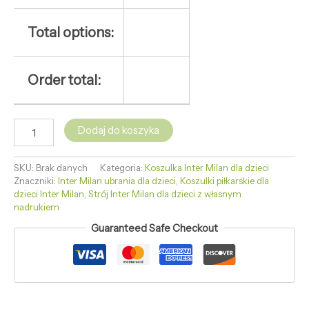
Total options:
Order total:
Dodaj do koszyka
SKU:
Brak danych
Kategoria:
Koszulka Inter Milan dla dzieci
Znaczniki:
Inter Milan ubrania dla dzieci
,
Koszulki piłkarskie dla
dzieci Inter Milan
,
Strój Inter Milan dla dzieci z własnym
nadrukiem
Guaranteed Safe Checkout