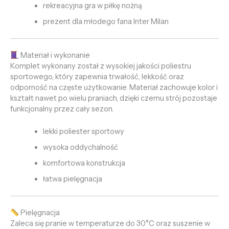
rekreacyjna gra w piłkę nożną
prezent dla młodego fana Inter Milan
Materiał i wykonanie
Komplet wykonany został z wysokiej jakości poliestru
sportowego, który zapewnia trwałość, lekkość oraz
odporność na częste użytkowanie. Materiał zachowuje kolor i
kształt nawet po wielu praniach, dzięki czemu strój pozostaje
funkcjonalny przez cały sezon.
lekki poliester sportowy
wysoka oddychalność
komfortowa konstrukcja
łatwa pielęgnacja
Pielęgnacja
Zaleca się pranie w temperaturze do 30°C oraz suszenie w