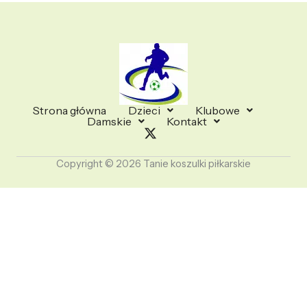
Strona główna
Dzieci
Klubowe
Damskie
Kontakt
Copyright © 2026 Tanie koszulki piłkarskie