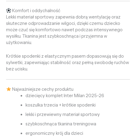
Komfort i oddychalność
Lekki materiał sportowy zapewnia dobrą wentylację oraz
skuteczne odprowadzanie wilgoci, dzięki czemu dziecko
może czuć się komfortowo nawet podczas intensywnego
wysiłku. Tkanina jest szybkoschnąca i przyjemna w
użytkowaniu.
Krótkie spodenki z elastycznym pasem dopasowują się do
sylwetki, zapewniając stabilność oraz pełną swobodę ruchów
bez ucisku.
Najważniejsze cechy produktu
dziecięcy komplet Inter Milan 2025-26
koszulka trzecia + krótkie spodenki
lekki i przewiewny materiał sportowy
szybkoschnąca tkanina treningowa
ergonomiczny krój dla dzieci