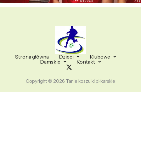
Strona główna
Dzieci
Klubowe
Damskie
Kontakt
Copyright © 2026 Tanie koszulki piłkarskie