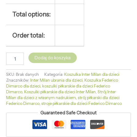
Total options:
Order total:
Dodaj do koszyka
SKU:
Brak danych
Kategoria:
Koszulka Inter Milan dla dzieci
Znaczników:
Inter Milan ubrania dla dzieci
,
Koszulka Federico
Dimarco dla dzieci
,
koszulki piłkarskie dla dzieci Federico
Dimarco
,
Koszulki piłkarskie dla dzieci Inter Milan
,
Strój Inter
Milan dla dzieci z własnym nadrukiem
,
strój piłkarski dla dzieci
Federico Dimarco
,
stroje piłkarskie dla dzieci Federico Dimarco
Guaranteed Safe Checkout