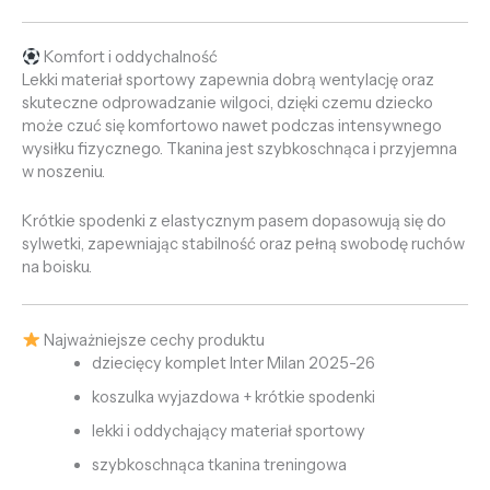
Komfort i oddychalność
Lekki materiał sportowy zapewnia dobrą wentylację oraz
skuteczne odprowadzanie wilgoci, dzięki czemu dziecko
może czuć się komfortowo nawet podczas intensywnego
wysiłku fizycznego. Tkanina jest szybkoschnąca i przyjemna
w noszeniu.
Krótkie spodenki z elastycznym pasem dopasowują się do
sylwetki, zapewniając stabilność oraz pełną swobodę ruchów
na boisku.
Najważniejsze cechy produktu
dziecięcy komplet Inter Milan 2025-26
koszulka wyjazdowa + krótkie spodenki
lekki i oddychający materiał sportowy
szybkoschnąca tkanina treningowa