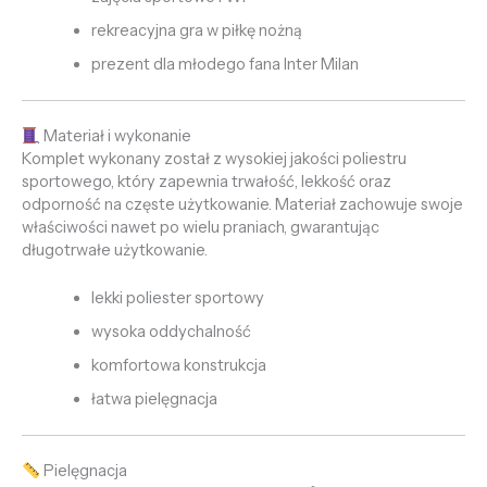
rekreacyjna gra w piłkę nożną
prezent dla młodego fana Inter Milan
Materiał i wykonanie
Komplet wykonany został z wysokiej jakości poliestru
sportowego, który zapewnia trwałość, lekkość oraz
odporność na częste użytkowanie. Materiał zachowuje swoje
właściwości nawet po wielu praniach, gwarantując
długotrwałe użytkowanie.
lekki poliester sportowy
wysoka oddychalność
komfortowa konstrukcja
łatwa pielęgnacja
Pielęgnacja