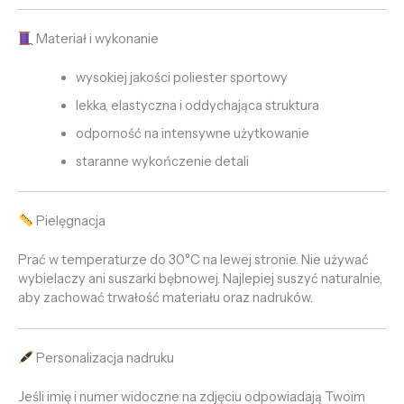
Materiał i wykonanie
wysokiej jakości poliester sportowy
lekka, elastyczna i oddychająca struktura
odporność na intensywne użytkowanie
staranne wykończenie detali
Pielęgnacja
Prać w temperaturze do 30°C na lewej stronie. Nie używać
wybielaczy ani suszarki bębnowej. Najlepiej suszyć naturalnie,
aby zachować trwałość materiału oraz nadruków.
Personalizacja nadruku
Jeśli imię i numer widoczne na zdjęciu odpowiadają Twoim