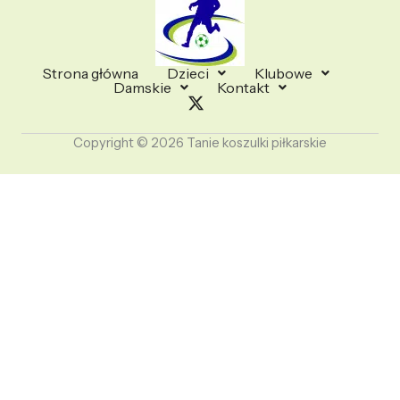
Strona główna
Dzieci
Klubowe
Damskie
Kontakt
Copyright © 2026 Tanie koszulki piłkarskie