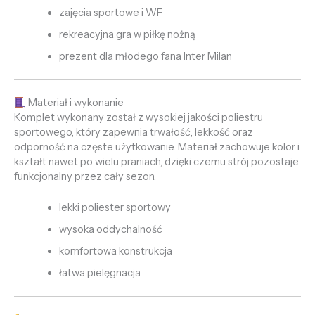
zajęcia sportowe i WF
rekreacyjna gra w piłkę nożną
prezent dla młodego fana Inter Milan
Materiał i wykonanie
Komplet wykonany został z wysokiej jakości poliestru
sportowego, który zapewnia trwałość, lekkość oraz
odporność na częste użytkowanie. Materiał zachowuje kolor i
kształt nawet po wielu praniach, dzięki czemu strój pozostaje
funkcjonalny przez cały sezon.
lekki poliester sportowy
wysoka oddychalność
komfortowa konstrukcja
łatwa pielęgnacja