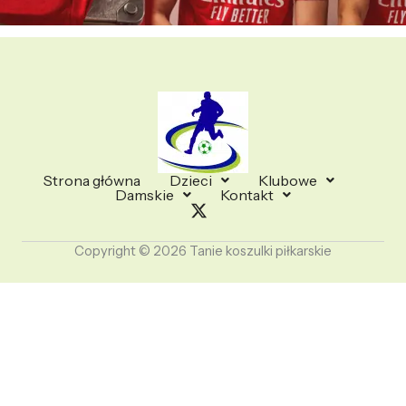
Strona główna
Dzieci
Klubowe
Damskie
Kontakt
Copyright © 2026 Tanie koszulki piłkarskie