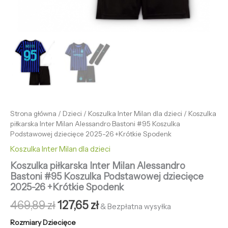
Strona główna
/
Dzieci
/
Koszulka Inter Milan dla dzieci
/ Koszulka
piłkarska Inter Milan Alessandro Bastoni #95 Koszulka
Podstawowej dziecięce 2025-26 +Krótkie Spodenk
Koszulka Inter Milan dla dzieci
Koszulka piłkarska Inter Milan Alessandro
Bastoni #95 Koszulka Podstawowej dziecięce
2025-26 +Krótkie Spodenk
469,89
zł
127,65
zł
& Bezpłatna wysyłka
Rozmiary Dziecięce