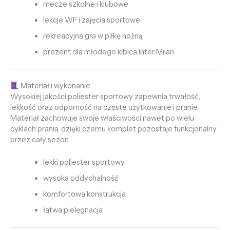
mecze szkolne i klubowe
lekcje WF i zajęcia sportowe
rekreacyjna gra w piłkę nożną
prezent dla młodego kibica Inter Milan
Materiał i wykonanie
Wysokiej jakości poliester sportowy zapewnia trwałość,
lekkość oraz odporność na częste użytkowanie i pranie.
Materiał zachowuje swoje właściwości nawet po wielu
cyklach prania, dzięki czemu komplet pozostaje funkcjonalny
przez cały sezon.
lekki poliester sportowy
wysoka oddychalność
komfortowa konstrukcja
łatwa pielęgnacja