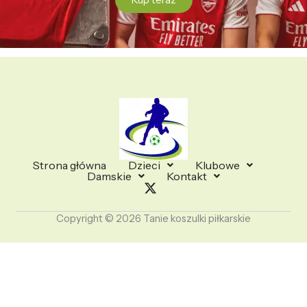
Kup teraz
Strona główna
Dzieci
Klubowe
Damskie
Kontakt
Copyright © 2026 Tanie koszulki piłkarskie