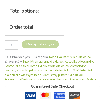
Total options:
Order total:
Dodaj do koszyka
SKU:
Brak danych
Kategoria:
Koszulka Inter Milan dla dzieci
Znaczników:
Inter Milan ubrania dla dzieci
,
Koszulka Alessandro
Bastoni dla dzieci
,
koszulki piłkarskie dla dzieci Alessandro
Bastoni
,
Koszulki piłkarskie dla dzieci Inter Milan
,
Strój Inter Milan
dla dzieci z własnym nadrukiem
,
strój piłkarski dla dzieci
Alessandro Bastoni
,
stroje piłkarskie dla dzieci Alessandro Bastoni
Guaranteed Safe Checkout