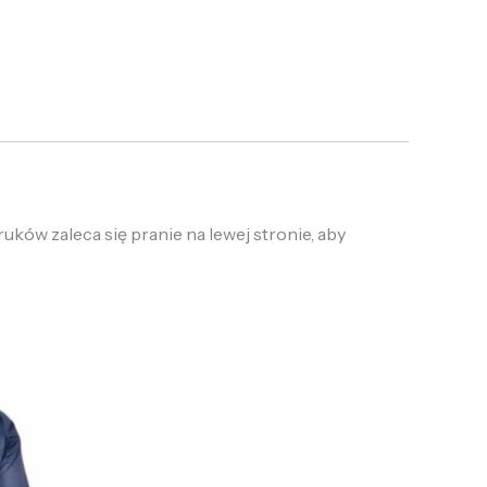
ków zaleca się pranie na lewej stronie, aby