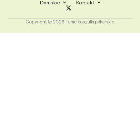
Damskie
Kontakt
Copyright © 2026 Tanie koszulki piłkarskie