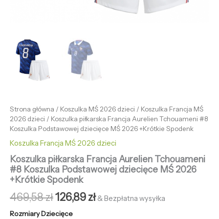
Strona główna
/
Koszulka MŚ 2026 dzieci
/
Koszulka Francja MŚ
2026 dzieci
/ Koszulka piłkarska Francja Aurelien Tchouameni #8
Koszulka Podstawowej dziecięce MŚ 2026 +Krótkie Spodenk
Koszulka Francja MŚ 2026 dzieci
Koszulka piłkarska Francja Aurelien Tchouameni
#8 Koszulka Podstawowej dziecięce MŚ 2026
+Krótkie Spodenk
469,58
zł
126,89
zł
& Bezpłatna wysyłka
Rozmiary Dziecięce