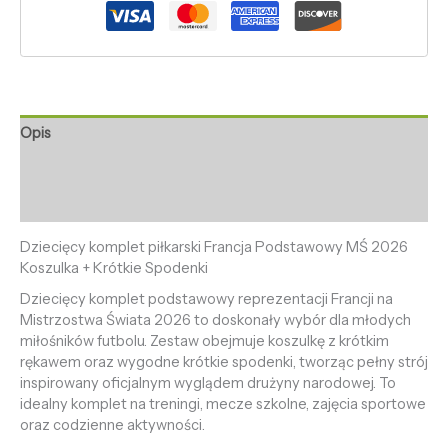
Opis
Informacje dodatkowe
Opinie (0)
Dziecięcy komplet piłkarski Francja Podstawowy MŚ 2026
Koszulka + Krótkie Spodenki
Dziecięcy komplet podstawowy reprezentacji Francji na
Mistrzostwa Świata 2026 to doskonały wybór dla młodych
miłośników futbolu. Zestaw obejmuje koszulkę z krótkim
rękawem oraz wygodne krótkie spodenki, tworząc pełny strój
inspirowany oficjalnym wyglądem drużyny narodowej. To
idealny komplet na treningi, mecze szkolne, zajęcia sportowe
oraz codzienne aktywności.