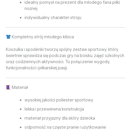
idealny pomysł na prezent dla młodego fana piłki
nożnej
indywidualny charakter stroju
Kompletny strój młodego kibica
Koszulka i spodenki tworzą spójny zestaw sportowy, który
świetnie sprawdza się podczas gry na boisku, zajęć szkolnych
oraz codziennych aktywności. To połączenie wygody,
funkcjonalności i piłkarskiej pasji.
Materiał
wysokiej jakości poliester sportowy
lekka i przewiewna konstrukcja
materiał przyjazny dla skóry dziecka
odporność na częste pranie i użytkowanie