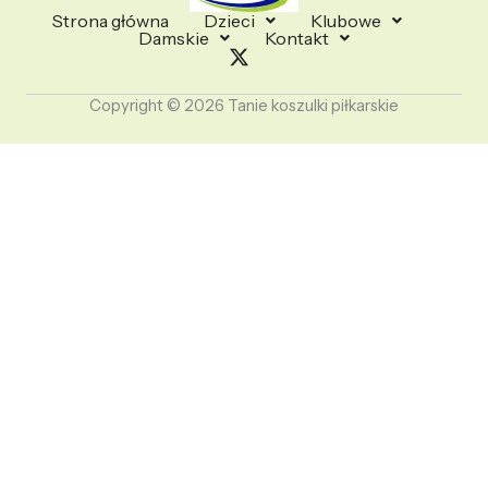
Strona główna
Dzieci
Klubowe
Damskie
Kontakt
Copyright © 2026 Tanie koszulki piłkarskie