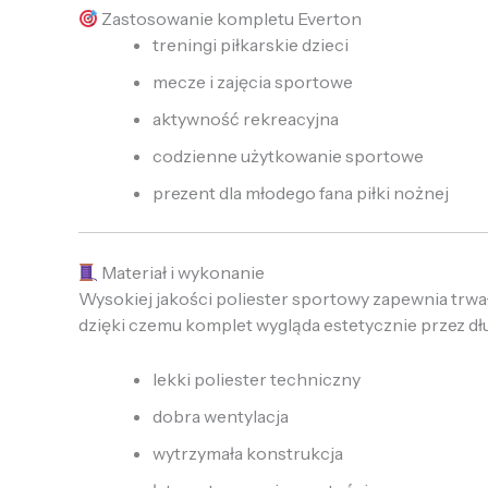
Zastosowanie kompletu Everton
treningi piłkarskie dzieci
mecze i zajęcia sportowe
aktywność rekreacyjna
codzienne użytkowanie sportowe
prezent dla młodego fana piłki nożnej
Materiał i wykonanie
Wysokiej jakości poliester sportowy zapewnia trwa
dzięki czemu komplet wygląda estetycznie przez dłu
lekki poliester techniczny
dobra wentylacja
wytrzymała konstrukcja