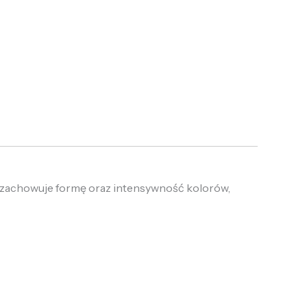
ał zachowuje formę oraz intensywność kolorów,