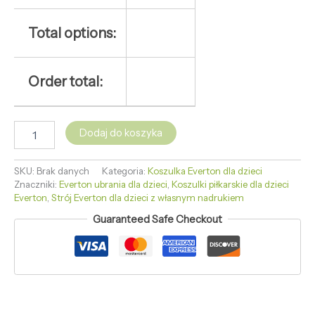
Total options:
Order total:
Dodaj do koszyka
SKU:
Brak danych
Kategoria:
Koszulka Everton dla dzieci
Znaczniki:
Everton ubrania dla dzieci
,
Koszulki piłkarskie dla dzieci
Everton
,
Strój Everton dla dzieci z własnym nadrukiem
Guaranteed Safe Checkout