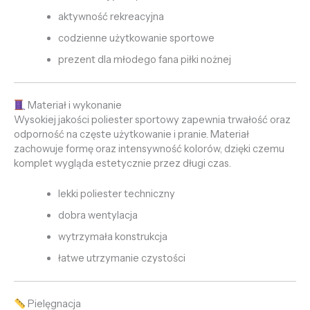
aktywność rekreacyjna
codzienne użytkowanie sportowe
prezent dla młodego fana piłki nożnej
Materiał i wykonanie
Wysokiej jakości poliester sportowy zapewnia trwałość oraz
odporność na częste użytkowanie i pranie. Materiał
zachowuje formę oraz intensywność kolorów, dzięki czemu
komplet wygląda estetycznie przez długi czas.
lekki poliester techniczny
dobra wentylacja
wytrzymała konstrukcja
łatwe utrzymanie czystości
Pielęgnacja