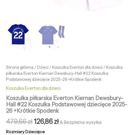
Strona główna
/
Dzieci
/
Koszulka Everton dla dzieci
/ Koszulka
piłkarska Everton Kiernan Dewsbury-Hall #22 Koszulka
Podstawowej dziecięce 2025-26 +Krótkie Spodenk
Koszulka Everton dla dzieci
Koszulka piłkarska Everton Kiernan Dewsbury-
Hall #22 Koszulka Podstawowej dziecięce 2025-
26 +Krótkie Spodenk
479,66
zł
126,86
zł
& Bezpłatna wysyłka
Rozmiary Dziecięce