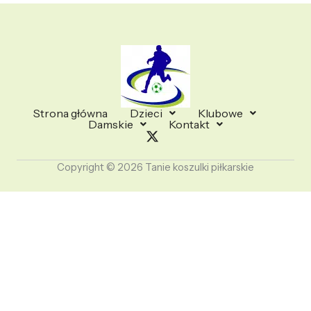
Strona główna
Dzieci
Klubowe
Damskie
Kontakt
Copyright © 2026 Tanie koszulki piłkarskie