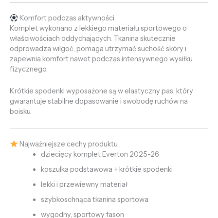
Komfort podczas aktywności
Komplet wykonano z lekkiego materiału sportowego o
właściwościach oddychających. Tkanina skutecznie
odprowadza wilgoć, pomaga utrzymać suchość skóry i
zapewnia komfort nawet podczas intensywnego wysiłku
fizycznego.
Krótkie spodenki wyposażone są w elastyczny pas, który
gwarantuje stabilne dopasowanie i swobodę ruchów na
boisku.
Najważniejsze cechy produktu
dziecięcy komplet Everton 2025-26
koszulka podstawowa + krótkie spodenki
lekki i przewiewny materiał
szybkoschnąca tkanina sportowa
wygodny, sportowy fason