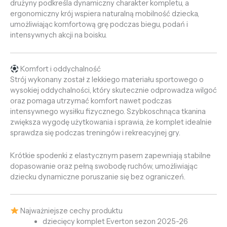
drużyny podkreśla dynamiczny charakter kompletu, a
ergonomiczny krój wspiera naturalną mobilność dziecka,
umożliwiając komfortową grę podczas biegu, podań i
intensywnych akcji na boisku.
Komfort i oddychalność
Strój wykonany został z lekkiego materiału sportowego o
wysokiej oddychalności, który skutecznie odprowadza wilgoć
oraz pomaga utrzymać komfort nawet podczas
intensywnego wysiłku fizycznego. Szybkoschnąca tkanina
zwiększa wygodę użytkowania i sprawia, że komplet idealnie
sprawdza się podczas treningów i rekreacyjnej gry.
Krótkie spodenki z elastycznym pasem zapewniają stabilne
dopasowanie oraz pełną swobodę ruchów, umożliwiając
dziecku dynamiczne poruszanie się bez ograniczeń.
Najważniejsze cechy produktu
dziecięcy komplet Everton sezon 2025-26