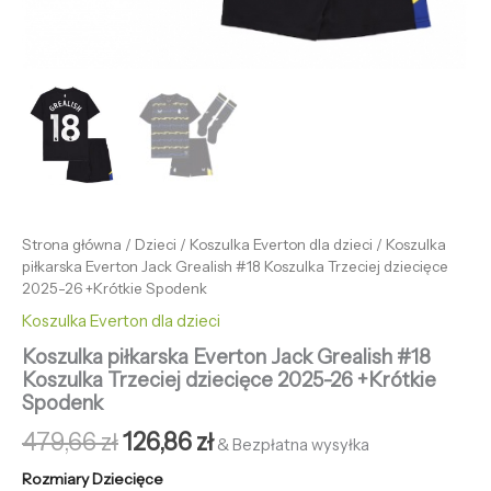
Strona główna
/
Dzieci
/
Koszulka Everton dla dzieci
/ Koszulka
piłkarska Everton Jack Grealish #18 Koszulka Trzeciej dziecięce
2025-26 +Krótkie Spodenk
Koszulka Everton dla dzieci
Koszulka piłkarska Everton Jack Grealish #18
Koszulka Trzeciej dziecięce 2025-26 +Krótkie
Spodenk
479,66
zł
126,86
zł
& Bezpłatna wysyłka
Rozmiary Dziecięce