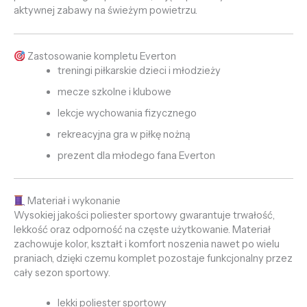
aktywnej zabawy na świeżym powietrzu.
Zastosowanie kompletu Everton
treningi piłkarskie dzieci i młodzieży
mecze szkolne i klubowe
lekcje wychowania fizycznego
rekreacyjna gra w piłkę nożną
prezent dla młodego fana Everton
Materiał i wykonanie
Wysokiej jakości poliester sportowy gwarantuje trwałość,
lekkość oraz odporność na częste użytkowanie. Materiał
zachowuje kolor, kształt i komfort noszenia nawet po wielu
praniach, dzięki czemu komplet pozostaje funkcjonalny przez
cały sezon sportowy.
lekki poliester sportowy