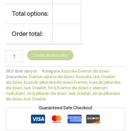
Total options:
Order total:
Dodaj do koszyka
SKU:
Brak danych
Kategoria:
Koszulka Everton dla dzieci
Znaczników:
Everton ubrania dla dzieci
,
Koszulka Jack Grealish
dla dzieci
,
Koszulki piłkarskie dla dzieci Everton
,
koszulki piłkarskie
dla dzieci Jack Grealish
,
Strój Everton dla dzieci z własnym
nadrukiem
,
strój piłkarski dla dzieci Jack Grealish
,
stroje piłkarskie
dla dzieci Jack Grealish
Guaranteed Safe Checkout