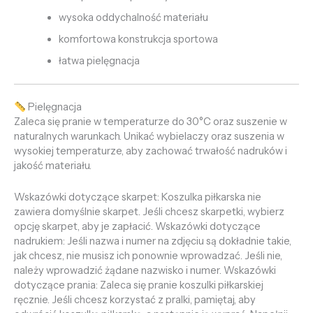
wysoka oddychalność materiału
komfortowa konstrukcja sportowa
łatwa pielęgnacja
Pielęgnacja
Zaleca się pranie w temperaturze do 30°C oraz suszenie w
naturalnych warunkach. Unikać wybielaczy oraz suszenia w
wysokiej temperaturze, aby zachować trwałość nadruków i
jakość materiału.
Wskazówki dotyczące skarpet: Koszulka piłkarska nie
zawiera domyślnie skarpet. Jeśli chcesz skarpetki, wybierz
opcję skarpet, aby je zapłacić. Wskazówki dotyczące
nadrukiem: Jeśli nazwa i numer na zdjęciu są dokładnie takie,
jak chcesz, nie musisz ich ponownie wprowadzać. Jeśli nie,
należy wprowadzić żądane nazwisko i numer. Wskazówki
dotyczące prania: Zaleca się pranie koszulki piłkarskiej
ręcznie. Jeśli chcesz korzystać z pralki, pamiętaj, aby