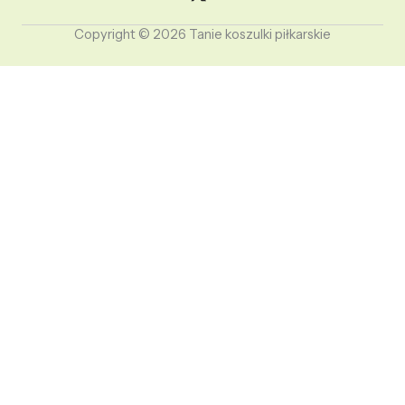
Copyright © 2026 Tanie koszulki piłkarskie