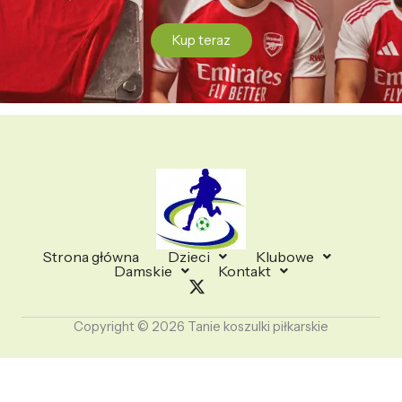
Kup teraz
Strona główna
Dzieci
Klubowe
Damskie
Kontakt
Copyright © 2026 Tanie koszulki piłkarskie