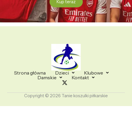
Kup teraz
Strona główna
Dzieci
Klubowe
Damskie
Kontakt
Copyright © 2026 Tanie koszulki piłkarskie