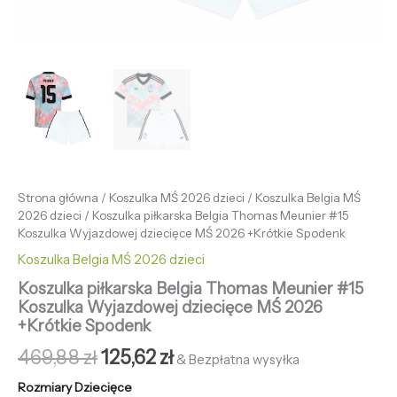
Strona główna
/
Koszulka MŚ 2026 dzieci
/
Koszulka Belgia MŚ
2026 dzieci
/ Koszulka piłkarska Belgia Thomas Meunier #15
Koszulka Wyjazdowej dziecięce MŚ 2026 +Krótkie Spodenk
Koszulka Belgia MŚ 2026 dzieci
Koszulka piłkarska Belgia Thomas Meunier #15
Koszulka Wyjazdowej dziecięce MŚ 2026
+Krótkie Spodenk
469,88
zł
125,62
zł
& Bezpłatna wysyłka
Rozmiary Dziecięce