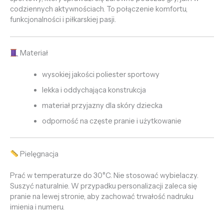
codziennych aktywnościach. To połączenie komfortu,
funkcjonalności i piłkarskiej pasji.
Materiał
wysokiej jakości poliester sportowy
lekka i oddychająca konstrukcja
materiał przyjazny dla skóry dziecka
odporność na częste pranie i użytkowanie
Pielęgnacja
Prać w temperaturze do 30°C. Nie stosować wybielaczy.
Suszyć naturalnie. W przypadku personalizacji zaleca się
pranie na lewej stronie, aby zachować trwałość nadruku
imienia i numeru.