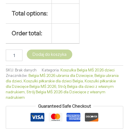
Total options:
Order total:
Dodaj do koszyka
SKU:
Brak danych
Kategoria:
Koszulka Belgia MŚ 2026 dzieci
Znaczników:
Belgia MŚ 2026 ubrania dla Dziecięce
,
Belgia ubrania
dla dzieci
,
Koszulki piłkarskie dla dzieci Belgia
,
Koszulki piłkarskie
dla Dziecięce Belgia MŚ 2026
,
Strój Belgia dla dzieci z własnym
nadrukiem
,
Strój Belgia MŚ 2026 dla Dziecięce z własnym
nadrukiem
Guaranteed Safe Checkout