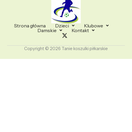
Strona główna
Dzieci
Klubowe
Damskie
Kontakt
Copyright © 2026 Tanie koszulki piłkarskie