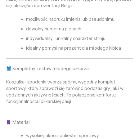
się jak część reprezentacji Belgii.
możliwość nadruku imienia lub pseudonimu
dowolny numer na plecach
indywidualny i unikalny charakter stroju
idealny pomysł na prezent dla młodego kibica
Kompletny zestaw młodego piłkarza
Koszulka i spodenki tworzą spójny, wygodny komplet
sportowy, który sprawdzi się zarówno podczas gry, jak i w
codziennych aktywnościach. To połączenie komfortu,
funkcjonalności i piłkarskiej pasji.
Materiał
wysokiej jakości poliester sportowy