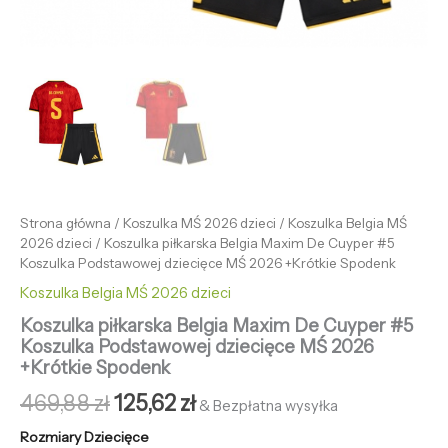
Strona główna
/
Koszulka MŚ 2026 dzieci
/
Koszulka Belgia MŚ
2026 dzieci
/ Koszulka piłkarska Belgia Maxim De Cuyper #5
Koszulka Podstawowej dziecięce MŚ 2026 +Krótkie Spodenk
Koszulka Belgia MŚ 2026 dzieci
Koszulka piłkarska Belgia Maxim De Cuyper #5
Koszulka Podstawowej dziecięce MŚ 2026
+Krótkie Spodenk
469,88
zł
125,62
zł
& Bezpłatna wysyłka
Rozmiary Dziecięce