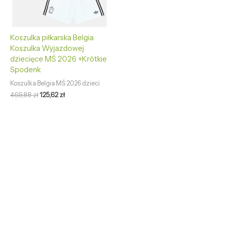
Koszulka piłkarska Belgia
Koszulka Wyjazdowej
dziecięce MŚ 2026 +Krótkie
Spodenk
Koszulka Belgia MŚ 2026 dzieci
469,88
zł
125,62
zł