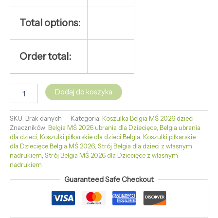
Total options:
Order total:
Dodaj do koszyka
SKU:
Brak danych
Kategoria:
Koszulka Belgia MŚ 2026 dzieci
Znaczników:
Belgia MŚ 2026 ubrania dla Dziecięce
,
Belgia ubrania
dla dzieci
,
Koszulki piłkarskie dla dzieci Belgia
,
Koszulki piłkarskie
dla Dziecięce Belgia MŚ 2026
,
Strój Belgia dla dzieci z własnym
nadrukiem
,
Strój Belgia MŚ 2026 dla Dziecięce z własnym
nadrukiem
Guaranteed Safe Checkout