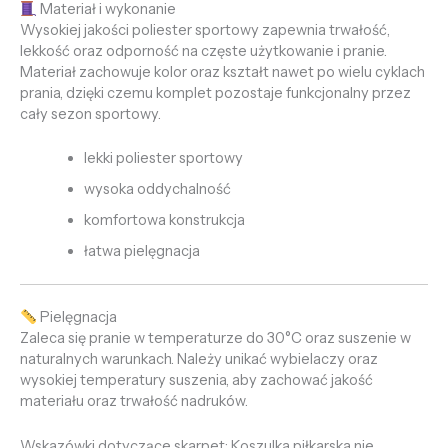
Materiał i wykonanie
Wysokiej jakości poliester sportowy zapewnia trwałość,
lekkość oraz odporność na częste użytkowanie i pranie.
Materiał zachowuje kolor oraz kształt nawet po wielu cyklach
prania, dzięki czemu komplet pozostaje funkcjonalny przez
cały sezon sportowy.
lekki poliester sportowy
wysoka oddychalność
komfortowa konstrukcja
łatwa pielęgnacja
Pielęgnacja
Zaleca się pranie w temperaturze do 30°C oraz suszenie w
naturalnych warunkach. Należy unikać wybielaczy oraz
wysokiej temperatury suszenia, aby zachować jakość
materiału oraz trwałość nadruków.
Wskazówki dotyczące skarpet: Koszulka piłkarska nie