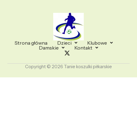
Strona główna
Dzieci
Klubowe
Damskie
Kontakt
Copyright © 2026 Tanie koszulki piłkarskie