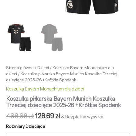
Strona główna
/
Dzieci
/
Koszulka Bayern Monachium dla
dzieci
/ Koszulka piłkarska Bayern Munich Koszulka Trzeciej
dziecięce 2025-26 +Krótkie Spodenk
Koszulka Bayern Monachium dla dzieci
Koszulka piłkarska Bayern Munich Koszulka
Trzeciej dziecięce 2025-26 +Krótkie Spodenk
468,68
zł
128,69
zł
& Bezpłatna wysyłka
Rozmiary Dziecięce