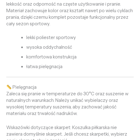
lekkość oraz odporność na częste użytkowanie i pranie.
Materiał zachowuje kolor oraz kształt nawet po wielu cyklach
prania, dzięki czemu komplet pozostaje funkcjonalny przez
cały sezon sportowy.
lekki poliester sportowy
wysoka oddychalność
komfortowa konstrukcja
łatwa pielęgnacja
Pielęgnacja
Zaleca się pranie w temperaturze do 30°C oraz suszenie w
naturalnych warunkach. Należy unikać wybielaczy oraz
wysokiej temperatury suszenia, aby zachować jakość
materiału oraz trwałość nadruków.
Wskazówki dotyczące skarpet: Koszulka piłkarska nie
zawiera domyślnie skarpet. Jeśli chcesz skarpetki, wybierz