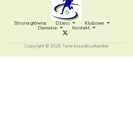
Strona główna
Dzieci
Klubowe
Damskie
Kontakt
Copyright © 2026 Tanie koszulki piłkarskie