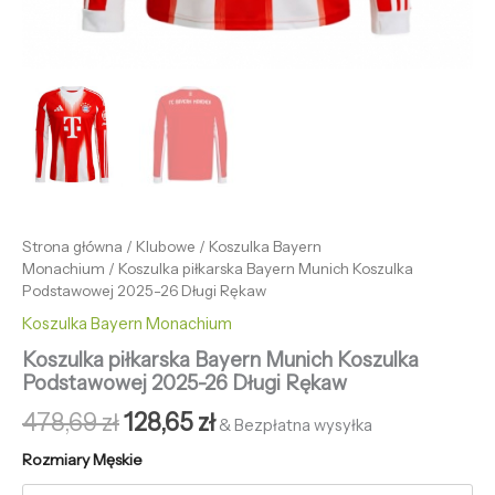
Strona główna
/
Klubowe
/
Koszulka Bayern
Monachium
/ Koszulka piłkarska Bayern Munich Koszulka
Podstawowej 2025-26 Długi Rękaw
Koszulka Bayern Monachium
Koszulka piłkarska Bayern Munich Koszulka
Podstawowej 2025-26 Długi Rękaw
478,69
zł
128,65
zł
& Bezpłatna wysyłka
Rozmiary Męskie