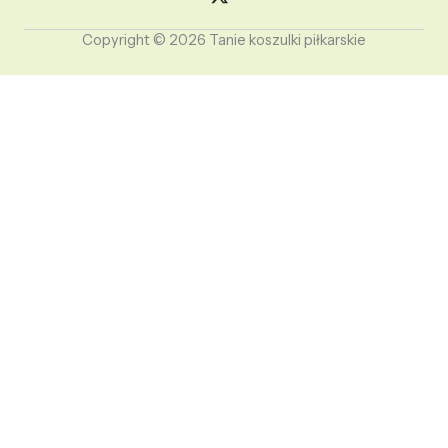
Copyright © 2026 Tanie koszulki piłkarskie