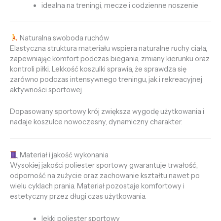
idealna na treningi, mecze i codzienne noszenie
Naturalna swoboda ruchów
Elastyczna struktura materiału wspiera naturalne ruchy ciała,
zapewniając komfort podczas biegania, zmiany kierunku oraz
kontroli piłki. Lekkość koszulki sprawia, że sprawdza się
zarówno podczas intensywnego treningu, jak i rekreacyjnej
aktywności sportowej.
Dopasowany sportowy krój zwiększa wygodę użytkowania i
nadaje koszulce nowoczesny, dynamiczny charakter.
Materiał i jakość wykonania
Wysokiej jakości poliester sportowy gwarantuje trwałość,
odporność na zużycie oraz zachowanie kształtu nawet po
wielu cyklach prania. Materiał pozostaje komfortowy i
estetyczny przez długi czas użytkowania.
lekki poliester sportowy