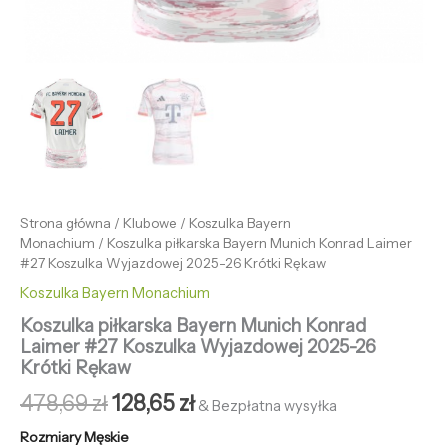
Strona główna
/
Klubowe
/
Koszulka Bayern
Monachium
/ Koszulka piłkarska Bayern Munich Konrad Laimer
#27 Koszulka Wyjazdowej 2025-26 Krótki Rękaw
Koszulka Bayern Monachium
Koszulka piłkarska Bayern Munich Konrad
Laimer #27 Koszulka Wyjazdowej 2025-26
Krótki Rękaw
478,69
zł
128,65
zł
& Bezpłatna wysyłka
Rozmiary Męskie