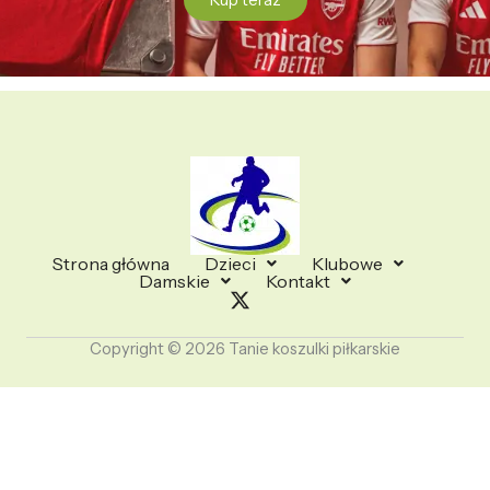
Kup teraz
Strona główna
Dzieci
Klubowe
Damskie
Kontakt
Copyright © 2026 Tanie koszulki piłkarskie