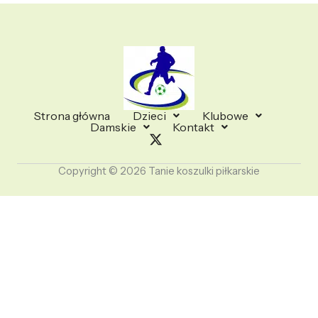
Strona główna
Dzieci
Klubowe
Damskie
Kontakt
Copyright © 2026 Tanie koszulki piłkarskie