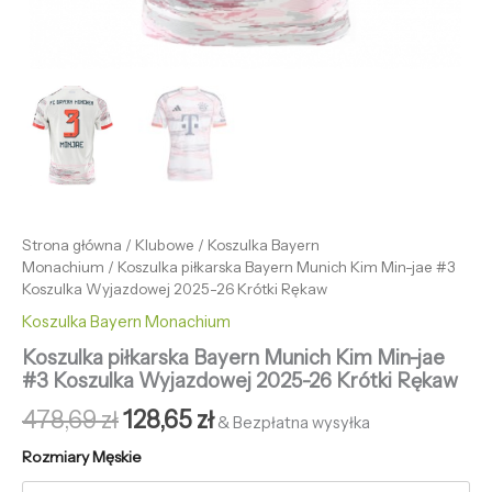
Strona główna
/
Klubowe
/
Koszulka Bayern
Monachium
/ Koszulka piłkarska Bayern Munich Kim Min-jae #3
Koszulka Wyjazdowej 2025-26 Krótki Rękaw
Koszulka Bayern Monachium
Koszulka piłkarska Bayern Munich Kim Min-jae
#3 Koszulka Wyjazdowej 2025-26 Krótki Rękaw
478,69
zł
128,65
zł
& Bezpłatna wysyłka
Rozmiary Męskie