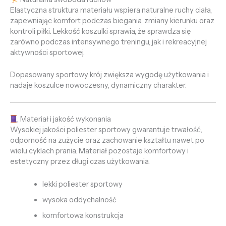
Elastyczna struktura materiału wspiera naturalne ruchy ciała,
zapewniając komfort podczas biegania, zmiany kierunku oraz
kontroli piłki. Lekkość koszulki sprawia, że sprawdza się
zarówno podczas intensywnego treningu, jak i rekreacyjnej
aktywności sportowej.
Dopasowany sportowy krój zwiększa wygodę użytkowania i
nadaje koszulce nowoczesny, dynamiczny charakter.
Materiał i jakość wykonania
Wysokiej jakości poliester sportowy gwarantuje trwałość,
odporność na zużycie oraz zachowanie kształtu nawet po
wielu cyklach prania. Materiał pozostaje komfortowy i
estetyczny przez długi czas użytkowania.
lekki poliester sportowy
wysoka oddychalność
komfortowa konstrukcja