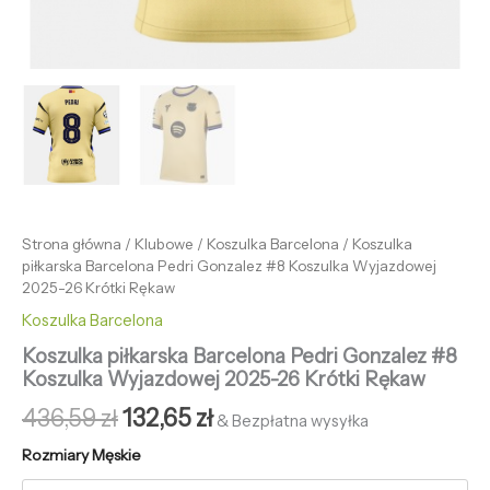
Strona główna
/
Klubowe
/
Koszulka Barcelona
/ Koszulka
piłkarska Barcelona Pedri Gonzalez #8 Koszulka Wyjazdowej
2025-26 Krótki Rękaw
Koszulka Barcelona
Koszulka piłkarska Barcelona Pedri Gonzalez #8
Koszulka Wyjazdowej 2025-26 Krótki Rękaw
436,59
zł
132,65
zł
& Bezpłatna wysyłka
Rozmiary Męskie