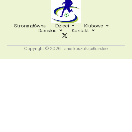
Strona główna
Dzieci
Klubowe
Damskie
Kontakt
Copyright © 2026 Tanie koszulki piłkarskie