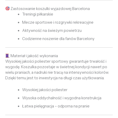
Zastosowanie koszulki wyjazdowej Barcelona
Treningi piłkarskie
Mecze sportowe i rozgrywki rekreacyjne
Aktywność na świeżym powietrzu
Codzienne noszenie dla fanów Barcelony
Materiał i jakość wykonania
Wysokiej jakości poliester sportowy gwarantuje trwałość i
wygodę. Koszulka pozostaje w świetnej kondycji nawet po
wielu praniach, a nadruki nie tracą na intensywności kolorów.
Dzięki temu jest to inwestycja na długi czas użytkowania.
Wysokiej jakości poliester
Wysoka oddychalność i wygodna konstrukcja
Łatwa pielęgnacja – odporna na pranie