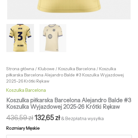
Strona główna
/
Klubowe
/
Koszulka Barcelona
/ Koszulka
piłkarska Barcelona Alejandro Balde #3 Koszulka Wyjazdowej
2025-26 Krótki Rękaw
Koszulka Barcelona
Koszulka piłkarska Barcelona Alejandro Balde #3
Koszulka Wyjazdowej 2025-26 Krótki Rękaw
436,59
zł
132,65
zł
& Bezpłatna wysyłka
Rozmiary Męskie