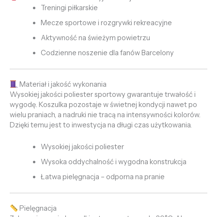
Treningi piłkarskie
Mecze sportowe i rozgrywki rekreacyjne
Aktywność na świeżym powietrzu
Codzienne noszenie dla fanów Barcelony
Materiał i jakość wykonania
Wysokiej jakości poliester sportowy gwarantuje trwałość i
wygodę. Koszulka pozostaje w świetnej kondycji nawet po
wielu praniach, a nadruki nie tracą na intensywności kolorów.
Dzięki temu jest to inwestycja na długi czas użytkowania.
Wysokiej jakości poliester
Wysoka oddychalność i wygodna konstrukcja
Łatwa pielęgnacja – odporna na pranie
Pielęgnacja