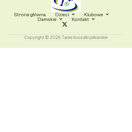
Strona główna
Dzieci
Klubowe
Damskie
Kontakt
Copyright © 2026 Tanie koszulki piłkarskie