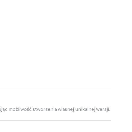
jąc możliwość stworzenia własnej, unikalnej wersji.