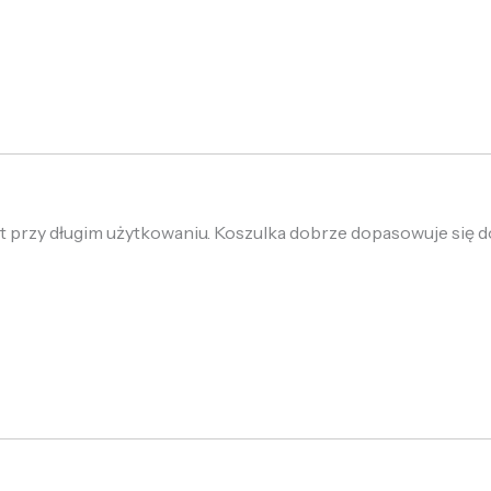
 przy długim użytkowaniu. Koszulka dobrze dopasowuje się do