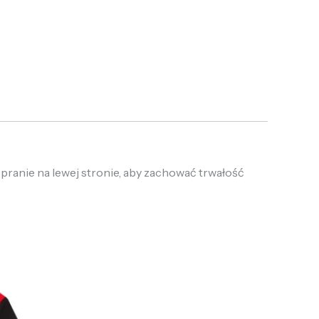
 pranie na lewej stronie, aby zachować trwałość