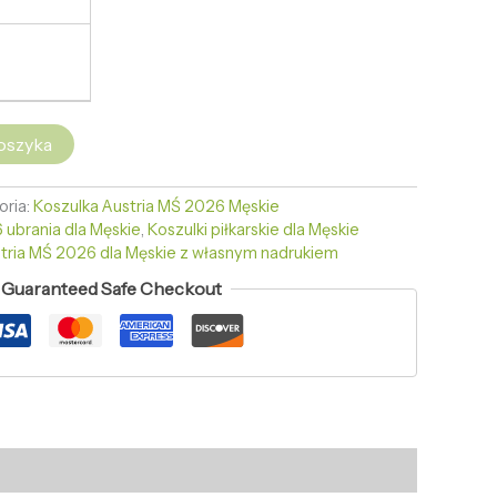
oszyka
oria:
Koszulka Austria MŚ 2026 Męskie
 ubrania dla Męskie
,
Koszulki piłkarskie dla Męskie
stria MŚ 2026 dla Męskie z własnym nadrukiem
Guaranteed Safe Checkout