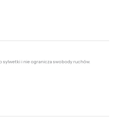
 sylwetki i nie ogranicza swobody ruchów.