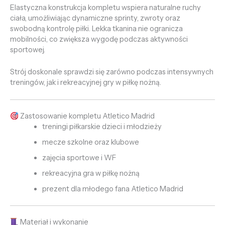
Elastyczna konstrukcja kompletu wspiera naturalne ruchy
ciała, umożliwiając dynamiczne sprinty, zwroty oraz
swobodną kontrolę piłki. Lekka tkanina nie ogranicza
mobilności, co zwiększa wygodę podczas aktywności
sportowej.
Strój doskonale sprawdzi się zarówno podczas intensywnych
treningów, jak i rekreacyjnej gry w piłkę nożną.
Zastosowanie kompletu Atletico Madrid
treningi piłkarskie dzieci i młodzieży
mecze szkolne oraz klubowe
zajęcia sportowe i WF
rekreacyjna gra w piłkę nożną
prezent dla młodego fana Atletico Madrid
Materiał i wykonanie