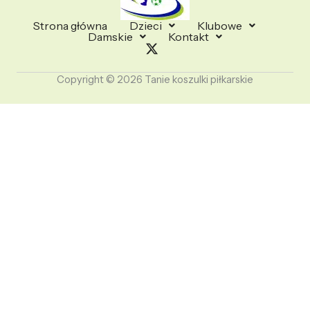
Strona główna
Dzieci
Klubowe
Damskie
Kontakt
Copyright © 2026 Tanie koszulki piłkarskie