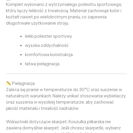
Komplet wykonano z wytrzymałego poliestru sportowego,
który łączy lekkość z trwałością. Materiał zachowuje kolor i
kształt nawet po wielokrotnym praniu, co zapewnia
długotrwałe użytkowanie stroju.
lekki poliester sportowy
wysoka oddychalność
komfortowa konstrukcja
łatwa pielęgnacja
Pielęgnacja
Zaleca się pranie w temperaturze do 30°C oraz suszenie w
naturalnych warunkach. Należy unikać stosowania wybielaczy
oraz suszenia w wysokiej temperaturze, aby zachować
jakość materiału i trwałość nadruków.
Wskazówki dotyczące skarpet: Koszulka piłkarska nie
zawiera domyślnie skarpet. Jeśli chcesz skarpetki, wybierz